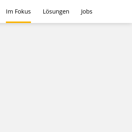
Im Fokus
Lösungen
Jobs