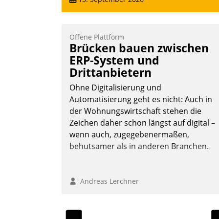
Offene Plattform
Brücken bauen zwischen
ERP-System und
Drittanbietern
Ohne Digitalisierung und
Automatisierung geht es nicht: Auch in
der Wohnungswirtschaft stehen die
Zeichen daher schon längst auf digital –
wenn auch, zugegebenermaßen,
behutsamer als in anderen Branchen.
Andreas Lerchner