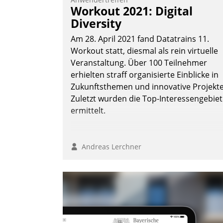
Workout 2021: Digital
Diversity
Am 28. April 2021 fand Datatrains 11.
Workout statt, diesmal als rein virtuelle
Veranstaltung. Über 100 Teilnehmer
erhielten straff organisierte Einblicke in
Zukunftsthemen und innovative Projekte
Zuletzt wurden die Top-Interessengebie
ermittelt.
Andreas Lerchner