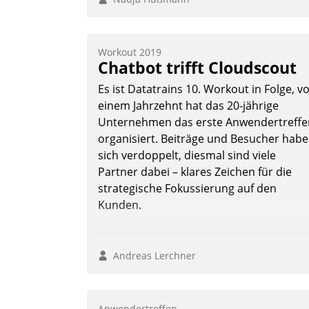
Workout 2019
Chatbot trifft Cloudscout
Es ist Datatrains 10. Workout in Folge, v
einem Jahrzehnt hat das 20-jährige
Unternehmen das erste Anwendertreffe
organisiert. Beiträge und Besucher hab
sich verdoppelt, diesmal sind viele
Partner dabei – klares Zeichen für die
strategische Fokussierung auf den
Kunden.
Andreas Lerchner
Anwendertreffen