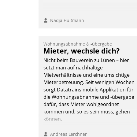
Nadja Hußmann
Wohnungsabnahme & -übergabe
Mieter, wechsle dich?
Nicht beim Bauverein zu Lünen – hier
setzt man auf nachhaltige
Mietverhältnisse und eine umsichtige
Mieterbetreuung. Seit wenigen Wochen
sorgt Datatrains mobile Applikation für
die Wohnungsabnahme und -übergabe
dafür, dass Mieter wohlgeordnet
kommen und, so es sein muss, gehen
können.
Andreas Lerchner