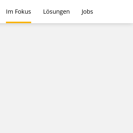
Im Fokus
Lösungen
Jobs