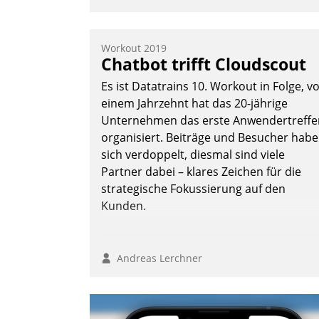
Workout 2019
Chatbot trifft Cloudscout
Es ist Datatrains 10. Workout in Folge, v
einem Jahrzehnt hat das 20-jährige
Unternehmen das erste Anwendertreffe
organisiert. Beiträge und Besucher hab
sich verdoppelt, diesmal sind viele
Partner dabei – klares Zeichen für die
strategische Fokussierung auf den
Kunden.
Andreas Lerchner