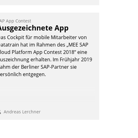
AP App Contest
Ausgezeichnete App
as Cockpit für mobile Mitarbeiter von
atatrain hat im Rahmen des „MEE SAP
loud Platform App Contest 2018“ eine
uszeichnung erhalten. Im Frühjahr 2019
ahm der Berliner SAP-Partner sie
ersönlich entgegen.
Andreas Lerchner