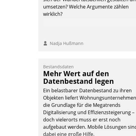
umsetzen? Welche Argumente zählen
wirklich?
Nadja Hußmann
Bestandsdaten
Mehr Wert auf den
Datenbestand legen
Ein belastbarer Datenbestand zu ihren
Objekten liefert Wohnungsunternehme
die Grundlage für die Megatrends
Digitalisierung und Effizienzsteigerung –
doch vielerorts muss er erst noch
aufgebaut werden. Mobile Lösungen sin
dabei eine große Hilfe.