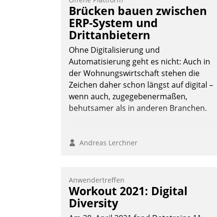
Brücken bauen zwischen
ERP-System und
Drittanbietern
Ohne Digitalisierung und
Automatisierung geht es nicht: Auch in
der Wohnungswirtschaft stehen die
Zeichen daher schon längst auf digital –
wenn auch, zugegebenermaßen,
behutsamer als in anderen Branchen.
Andreas Lerchner
Anwendertreffen
Workout 2021: Digital
Diversity