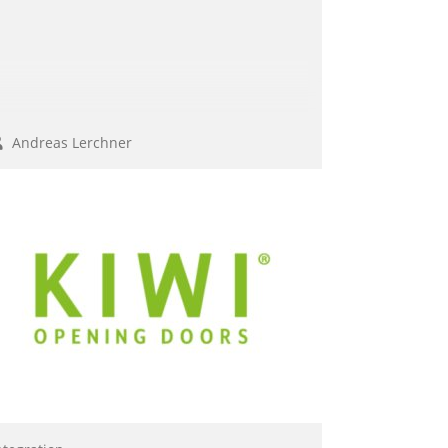
Andreas Lerchner