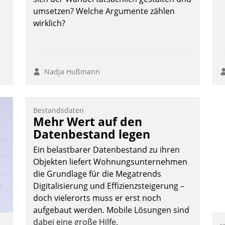
umsetzen? Welche Argumente zählen
wirklich?
n,
Nadja Hußmann
Bestandsdaten
Mehr Wert auf den
Datenbestand legen
Ein belastbarer Datenbestand zu ihren
Objekten liefert Wohnungsunternehmen
die Grundlage für die Megatrends
Digitalisierung und Effizienzsteigerung –
doch vielerorts muss er erst noch
aufgebaut werden. Mobile Lösungen sind
dabei eine große Hilfe.