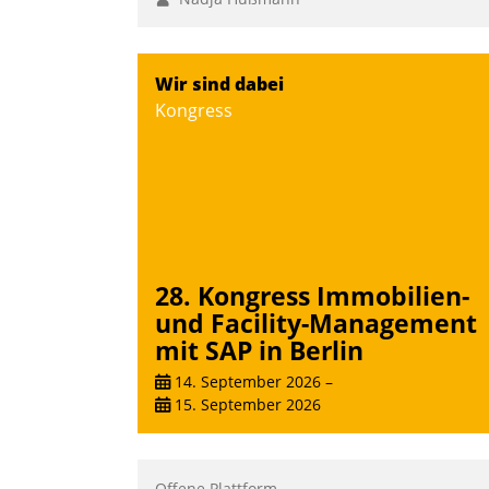
Wir sind dabei
Kongress
28. Kongress Immobilien-
und Facility-Management
mit SAP in Berlin
14. September 2026
–
15. September 2026
Offene Plattform