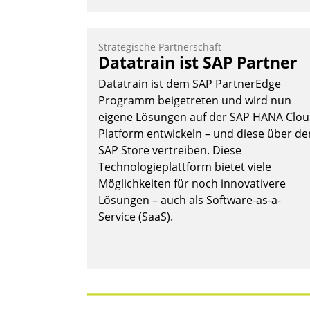
Strategische Partnerschaft
Datatrain ist SAP Partner
Datatrain ist dem SAP PartnerEdge
Programm beigetreten und wird nun
eigene Lösungen auf der SAP HANA Clo
Platform entwickeln – und diese über de
SAP Store vertreiben. Diese
Technologieplattform bietet viele
Möglichkeiten für noch innovativere
Lösungen – auch als Software-as-a-
Service (SaaS).