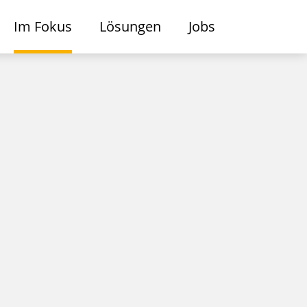
Im Fokus
Lösungen
Jobs