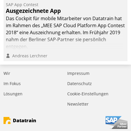
SAP App Contest
Ausgezeichnete App
Das Cockpit für mobile Mitarbeiter von Datatrain hat
im Rahmen des „MEE SAP Cloud Platform App Contest
2018“ eine Auszeichnung erhalten. Im Frühjahr 2019
nahm der Berliner SAP-Partner sie persönlich
entgegen.
Andreas Lerchner
Wir
Impressum
Im Fokus
Datenschutz
Lösungen
Cookie-Einstellungen
Newsletter
Datatrain