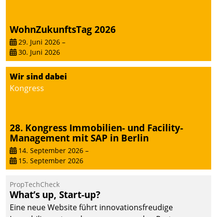
WohnZukunftsTag 2026
29. Juni 2026
–
30. Juni 2026
Wir sind dabei
Kongress
28. Kongress Immobilien- und Facility-
Management mit SAP in Berlin
14. September 2026
–
15. September 2026
PropTechCheck
What’s up, Start-up?
Eine neue Website führt innovationsfreudige