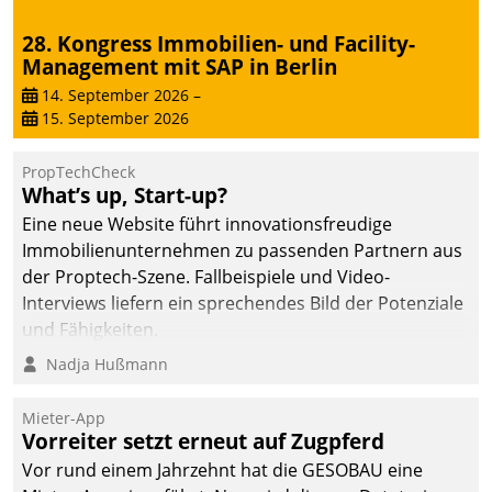
28. Kongress Immobilien- und Facility-
Management mit SAP in Berlin
14. September 2026
–
15. September 2026
PropTechCheck
What’s up, Start-up?
Eine neue Website führt innovationsfreudige
Immobilienunternehmen zu passenden Partnern aus
der Proptech-Szene. Fallbeispiele und Video-
Interviews liefern ein sprechendes Bild der Potenziale
und Fähigkeiten.
Nadja Hußmann
Mieter-App
Vorreiter setzt erneut auf Zugpferd
Vor rund einem Jahrzehnt hat die GESOBAU eine