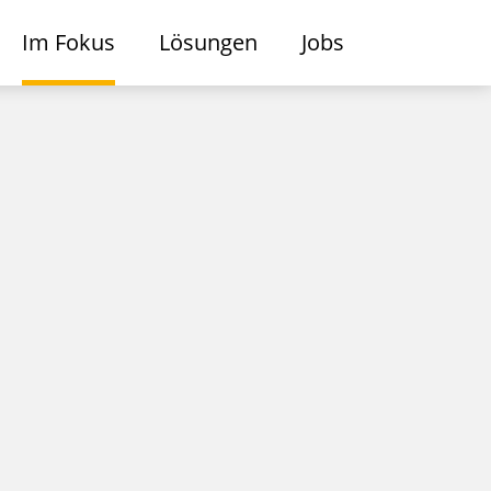
Im Fokus
Lösungen
Jobs