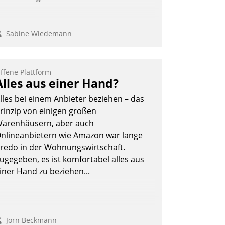
Sabine Wiedemann
ffene Plattform
Alles aus einer Hand?
lles bei einem Anbieter beziehen – das
rinzip von einigen großen
arenhäusern, aber auch
nlineanbietern wie Amazon war lange
redo in der Wohnungswirtschaft.
ugegeben, es ist komfortabel alles aus
iner Hand zu beziehen...
Jörn Beckmann