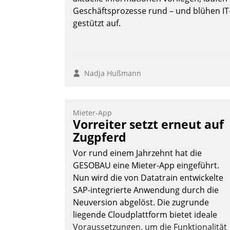
Geschäftsprozesse rund – und blühen IT
gestützt auf.
Nadja Hußmann
Mieter-App
Vorreiter setzt erneut auf
Zugpferd
Vor rund einem Jahrzehnt hat die
GESOBAU eine Mieter-App eingeführt.
Nun wird die von Datatrain entwickelte
SAP-integrierte Anwendung durch die
Neuversion abgelöst. Die zugrunde
liegende Cloudplattform bietet ideale
Voraussetzungen, um die Funktionalität