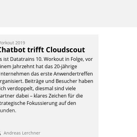
orkout 2019
Chatbot trifft Cloudscout
s ist Datatrains 10. Workout in Folge, vor
inem Jahrzehnt hat das 20-jährige
nternehmen das erste Anwendertreffen
rganisiert. Beiträge und Besucher haben
ich verdoppelt, diesmal sind viele
artner dabei – klares Zeichen für die
trategische Fokussierung auf den
unden.
Andreas Lerchner