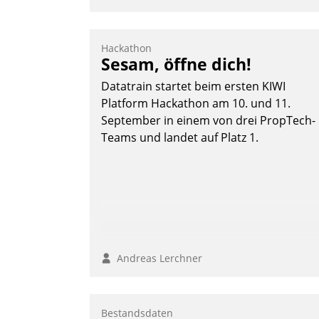
Hackathon
Sesam, öffne dich!
Datatrain startet beim ersten KIWI
Platform Hackathon am 10. und 11.
September in einem von drei PropTech-
Teams und landet auf Platz 1.
Andreas Lerchner
Bestandsdaten