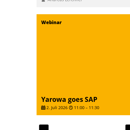
Webinar
Yarowa goes SAP
2. Juli 2026
11:00
–
11:30