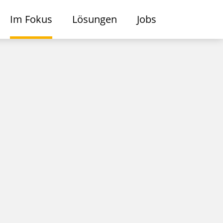
Im Fokus
Lösungen
Jobs