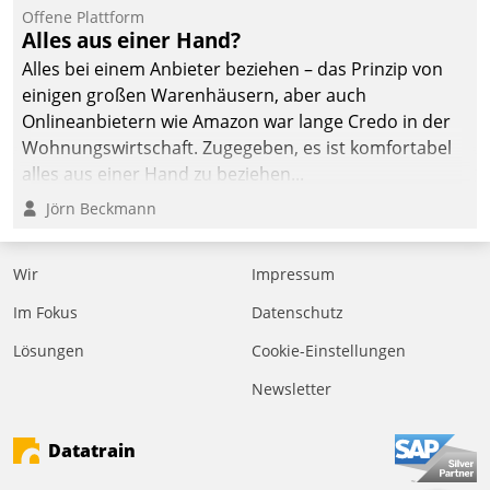
Offene Plattform
Alles aus einer Hand?
Alles bei einem Anbieter beziehen – das Prinzip von
einigen großen Warenhäusern, aber auch
Onlineanbietern wie Amazon war lange Credo in der
Wohnungswirtschaft. Zugegeben, es ist komfortabel
alles aus einer Hand zu beziehen...
Jörn Beckmann
Wir
Impressum
Im Fokus
Datenschutz
Lösungen
Cookie-Einstellungen
Newsletter
Datatrain