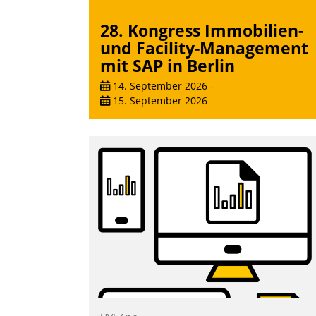
28. Kongress Immobilien-
und Facility-Management
mit SAP in Berlin
14. September 2026
–
15. September 2026