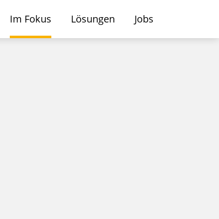
Im Fokus
Lösungen
Jobs