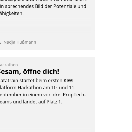
in sprechendes Bild der Potenziale und
ähigkeiten.
Nadja Hußmann
ackathon
Sesam, öffne dich!
atatrain startet beim ersten KIWI
latform Hackathon am 10. und 11.
eptember in einem von drei PropTech-
eams und landet auf Platz 1.