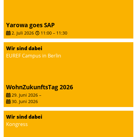
Yarowa goes SAP
2. Juli 2026
11:00
–
11:30
Wir sind dabei
EUREF Campus in Berlin
WohnZukunftsTag 2026
29. Juni 2026
–
30. Juni 2026
Wir sind dabei
Kongress