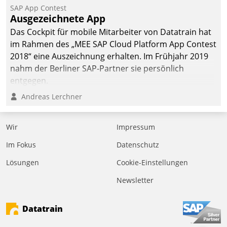
SAP App Contest
Ausgezeichnete App
Das Cockpit für mobile Mitarbeiter von Datatrain hat
im Rahmen des „MEE SAP Cloud Platform App Contest
2018“ eine Auszeichnung erhalten. Im Frühjahr 2019
nahm der Berliner SAP-Partner sie persönlich
entgegen.
Andreas Lerchner
Wir
Impressum
Im Fokus
Datenschutz
Lösungen
Cookie-Einstellungen
Newsletter
Datatrain