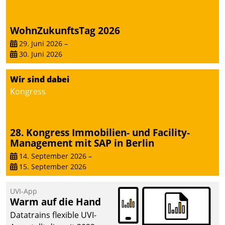
WohnZukunftsTag 2026
29. Juni 2026
–
30. Juni 2026
Wir sind dabei
Kongress
28. Kongress Immobilien- und Facility-
Management mit SAP in Berlin
14. September 2026
–
15. September 2026
UVI-App
Warm auf die Hand
Datatrains flexible UVI-