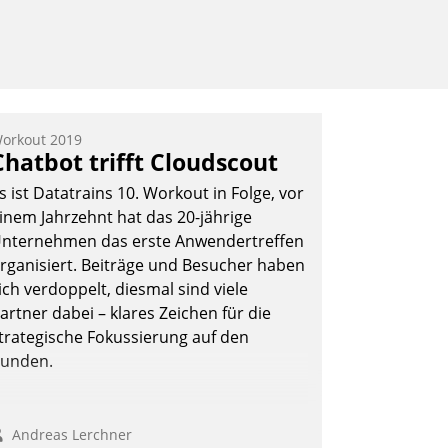
orkout 2019
Chatbot trifft Cloudscout
s ist Datatrains 10. Workout in Folge, vor
inem Jahrzehnt hat das 20-jährige
nternehmen das erste Anwendertreffen
rganisiert. Beiträge und Besucher haben
ich verdoppelt, diesmal sind viele
artner dabei – klares Zeichen für die
trategische Fokussierung auf den
unden.
Andreas Lerchner