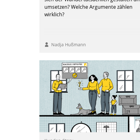
umsetzen? Welche Argumente zählen
wirklich?
Nadja Hußmann