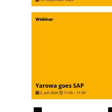
Webinar
Yarowa goes SAP
2. Juli 2026
11:00
–
11:30