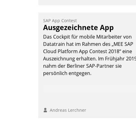
SAP App Contest
Ausgezeichnete App
Das Cockpit für mobile Mitarbeiter von
Datatrain hat im Rahmen des „MEE SAP
Cloud Platform App Contest 2018“ eine
Auszeichnung erhalten. Im Frühjahr 201
nahm der Berliner SAP-Partner sie
persönlich entgegen.
Andreas Lerchner