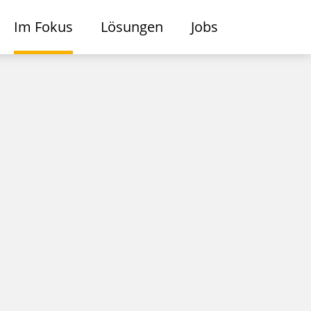
Im Fokus
Lösungen
Jobs