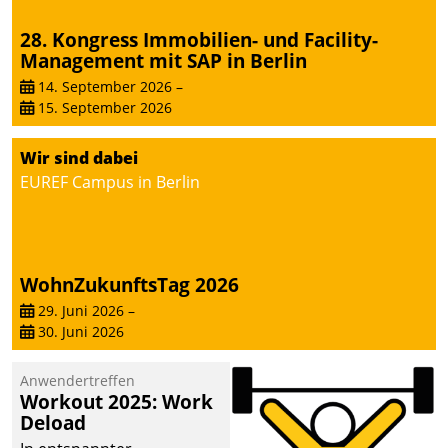
28. Kongress Immobilien- und Facility-
Management mit SAP in Berlin
14. September 2026
–
15. September 2026
Wir sind dabei
EUREF Campus in Berlin
WohnZukunftsTag 2026
29. Juni 2026
–
30. Juni 2026
Anwendertreffen
Workout 2025: Work
Deload