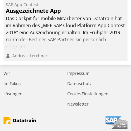
SAP App Contest
Ausgezeichnete App
Das Cockpit für mobile Mitarbeiter von Datatrain hat
im Rahmen des „MEE SAP Cloud Platform App Contest
2018“ eine Auszeichnung erhalten. Im Frühjahr 2019
nahm der Berliner SAP-Partner sie persönlich
entgegen.
Andreas Lerchner
Wir
Impressum
Im Fokus
Datenschutz
Lösungen
Cookie-Einstellungen
Newsletter
Datatrain