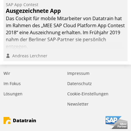
SAP App Contest
Ausgezeichnete App
Das Cockpit für mobile Mitarbeiter von Datatrain hat
im Rahmen des „MEE SAP Cloud Platform App Contest
2018“ eine Auszeichnung erhalten. Im Frühjahr 2019
nahm der Berliner SAP-Partner sie persönlich
entgegen.
Andreas Lerchner
Wir
Impressum
Im Fokus
Datenschutz
Lösungen
Cookie-Einstellungen
Newsletter
Datatrain