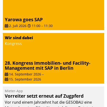
Yarowa goes SAP
2. Juli 2026
11:00
–
11:30
Wir sind dabei
Kongress
28. Kongress Immobilien- und Facility-
Management mit SAP in Berlin
14. September 2026
–
15. September 2026
Mieter-App
Vorreiter setzt erneut auf Zugpferd
Vor rund einem Jahrzehnt hat die GESOBAU eine