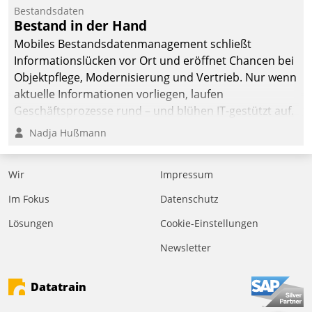
Bestandsdaten
Bestand in der Hand
Mobiles Bestandsdatenmanagement schließt
Informationslücken vor Ort und eröffnet Chancen bei
Objektpflege, Modernisierung und Vertrieb. Nur wenn
aktuelle Informationen vorliegen, laufen
Geschäftsprozesse rund – und blühen IT-gestützt auf.
Nadja Hußmann
Wir
Impressum
Im Fokus
Datenschutz
Lösungen
Cookie-Einstellungen
Newsletter
Datatrain