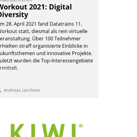
Workout 2021: Digital
Diversity
m 28. April 2021 fand Datatrains 11.
orkout statt, diesmal als rein virtuelle
eranstaltung. Über 100 Teilnehmer
rhielten straff organisierte Einblicke in
ukunftsthemen und innovative Projekte.
uletzt wurden die Top-Interessengebiete
rmittelt.
Andreas Lerchner