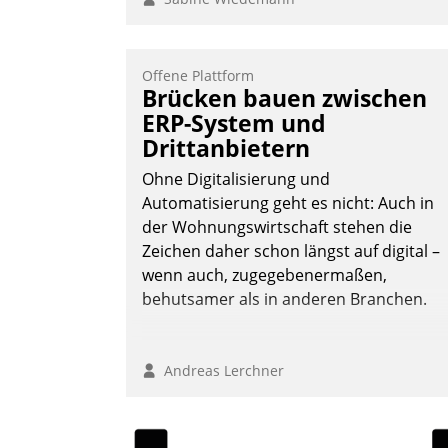
Offene Plattform
Brücken bauen zwischen
ERP-System und
Drittanbietern
Ohne Digitalisierung und
Automatisierung geht es nicht: Auch in
der Wohnungswirtschaft stehen die
Zeichen daher schon längst auf digital –
wenn auch, zugegebenermaßen,
behutsamer als in anderen Branchen.
Andreas Lerchner