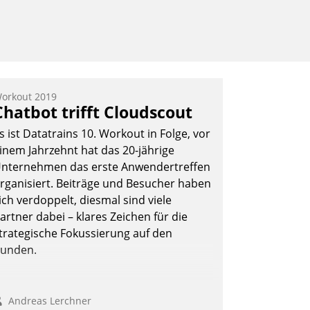
orkout 2019
Chatbot trifft Cloudscout
s ist Datatrains 10. Workout in Folge, vor
inem Jahrzehnt hat das 20-jährige
nternehmen das erste Anwendertreffen
rganisiert. Beiträge und Besucher haben
ich verdoppelt, diesmal sind viele
artner dabei – klares Zeichen für die
trategische Fokussierung auf den
unden.
Andreas Lerchner