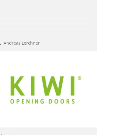
Andreas Lerchner