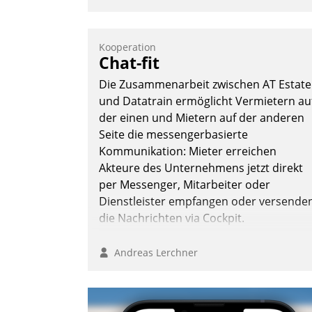
Kooperation
Chat-fit
Die Zusammenarbeit zwischen AT Estate
und Datatrain ermöglicht Vermietern au
der einen und Mietern auf der anderen
Seite die messengerbasierte
Kommunikation: Mieter erreichen
Akteure des Unternehmens jetzt direkt
per Messenger, Mitarbeiter oder
Dienstleister empfangen oder versende
die Nachrichten via Cockpit.
Andreas Lerchner