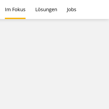
Im Fokus
Lösungen
Jobs