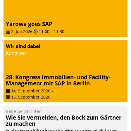
Yarowa goes SAP
2. Juli 2026
11:00
–
11:30
Wir sind dabei
Kongress
28. Kongress Immobilien- und Facility-
Management mit SAP in Berlin
14. September 2026
–
15. September 2026
Betreiberpflichten
Wie Sie vermeiden, den Bock zum Gärtner
zu machen