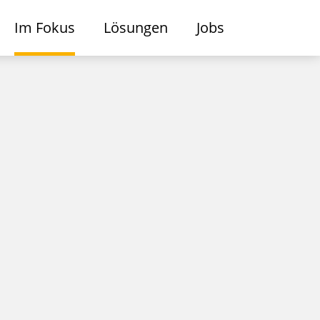
Im Fokus
Lösungen
Jobs