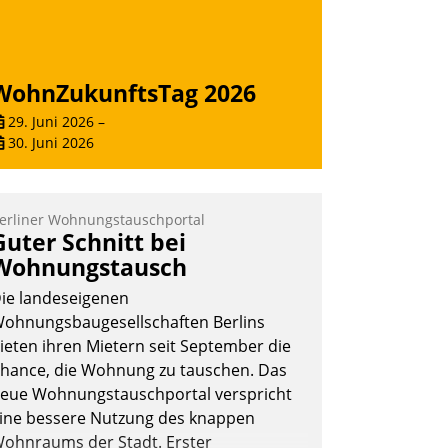
WohnZukunftsTag 2026
29. Juni 2026
–
30. Juni 2026
erliner Wohnungstauschportal
Guter Schnitt bei
Wohnungstausch
ie landeseigenen
ohnungsbaugesellschaften Berlins
ieten ihren Mietern seit September die
hance, die Wohnung zu tauschen. Das
eue Wohnungstauschportal verspricht
ine bessere Nutzung des knappen
ohnraums der Stadt. Erster