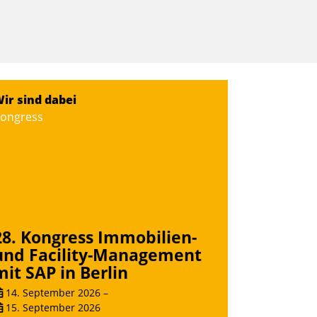
ir sind dabei
ongress
28. Kongress Immobilien-
und Facility-Management
mit SAP in Berlin
14. September 2026
–
15. September 2026