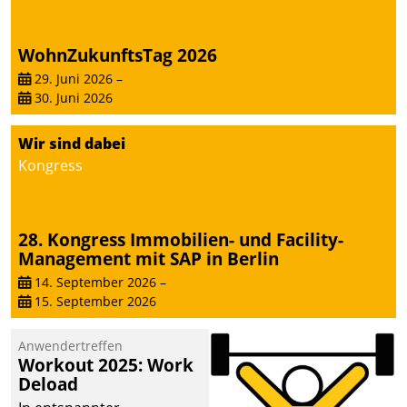
WohnZukunftsTag 2026
29. Juni 2026
–
30. Juni 2026
Wir sind dabei
Kongress
28. Kongress Immobilien- und Facility-
Management mit SAP in Berlin
14. September 2026
–
15. September 2026
Anwendertreffen
Workout 2025: Work
Deload