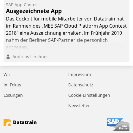
SAP App Contest
Ausgezeichnete App
Das Cockpit für mobile Mitarbeiter von Datatrain hat
im Rahmen des „MEE SAP Cloud Platform App Contest
2018“ eine Auszeichnung erhalten. Im Frühjahr 2019
nahm der Berliner SAP-Partner sie persönlich
entgegen.
Andreas Lerchner
Wir
Impressum
Im Fokus
Datenschutz
Lösungen
Cookie-Einstellungen
Newsletter
Datatrain