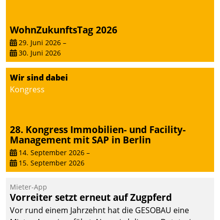
WohnZukunftsTag 2026
29. Juni 2026
–
30. Juni 2026
Wir sind dabei
Kongress
28. Kongress Immobilien- und Facility-
Management mit SAP in Berlin
14. September 2026
–
15. September 2026
Mieter-App
Vorreiter setzt erneut auf Zugpferd
Vor rund einem Jahrzehnt hat die GESOBAU eine