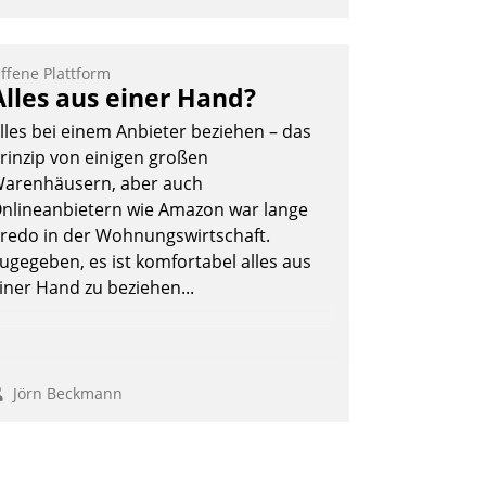
ffene Plattform
Alles aus einer Hand?
lles bei einem Anbieter beziehen – das
rinzip von einigen großen
arenhäusern, aber auch
nlineanbietern wie Amazon war lange
redo in der Wohnungswirtschaft.
ugegeben, es ist komfortabel alles aus
iner Hand zu beziehen...
Jörn Beckmann