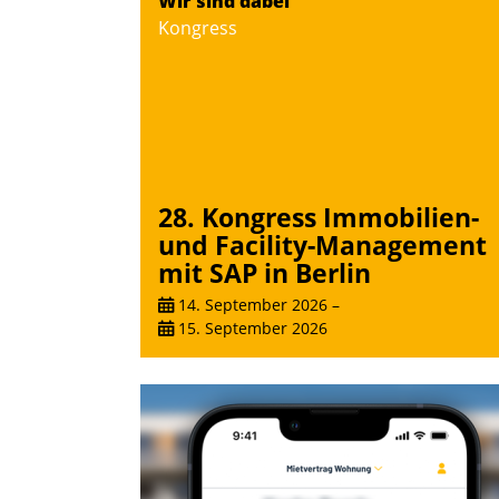
Wir sind dabei
Kongress
28. Kongress Immobilien-
und Facility-Management
mit SAP in Berlin
14. September 2026
–
15. September 2026