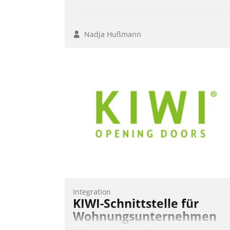
Nadja Hußmann
Integration
KIWI-Schnittstelle für
Wohnungsunternehmen