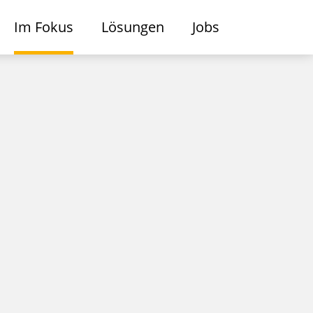
Im Fokus
Lösungen
Jobs