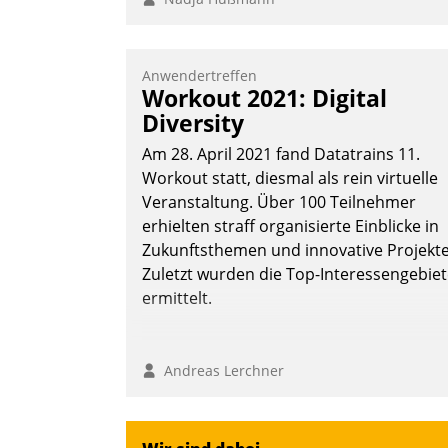
Anwendertreffen
Workout 2021: Digital
Diversity
Am 28. April 2021 fand Datatrains 11.
Workout statt, diesmal als rein virtuelle
Veranstaltung. Über 100 Teilnehmer
erhielten straff organisierte Einblicke in
Zukunftsthemen und innovative Projekte
Zuletzt wurden die Top-Interessengebie
ermittelt.
Andreas Lerchner