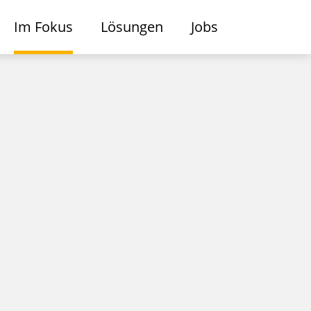
Im Fokus
Lösungen
Jobs