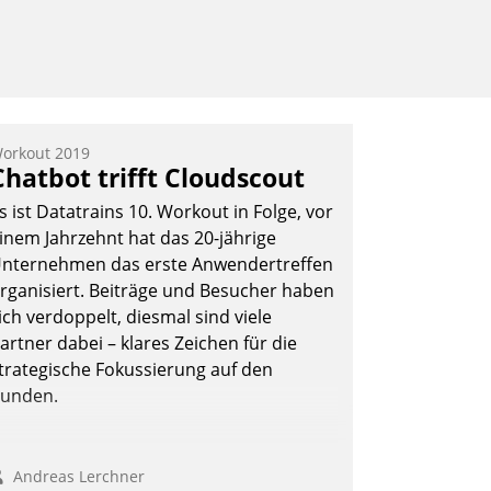
orkout 2019
Chatbot trifft Cloudscout
s ist Datatrains 10. Workout in Folge, vor
inem Jahrzehnt hat das 20-jährige
nternehmen das erste Anwendertreffen
rganisiert. Beiträge und Besucher haben
ich verdoppelt, diesmal sind viele
artner dabei – klares Zeichen für die
trategische Fokussierung auf den
unden.
Andreas Lerchner