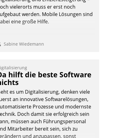
och vielerorts muss er erst noch
ufgebaut werden. Mobile Lösungen sind
abei eine große Hilfe.
Sabine Wiedemann
igitalisierung
Da hilft die beste Software
nichts
eht es um Digitalisierung, denken viele
uerst an innovative Softwarelösungen,
utomatisierte Prozesse und modernste
echnik. Doch damit sie erfolgreich sein
ann, müssen auch Führungspersonal
nd Mitarbeiter bereit sein, sich zu
erändern und anzupassen, sonst