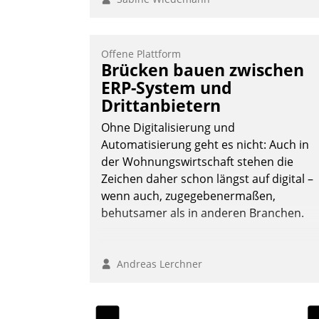
Offene Plattform
Brücken bauen zwischen
ERP-System und
Drittanbietern
Ohne Digitalisierung und
Automatisierung geht es nicht: Auch in
der Wohnungswirtschaft stehen die
Zeichen daher schon längst auf digital –
wenn auch, zugegebenermaßen,
behutsamer als in anderen Branchen.
Andreas Lerchner