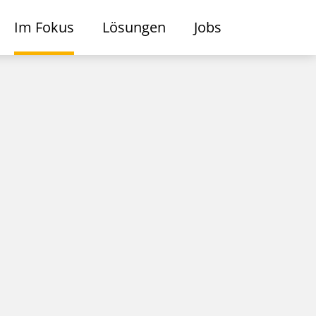
Im Fokus
Lösungen
Jobs