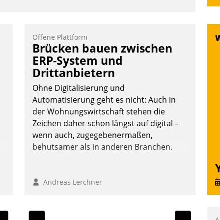
Offene Plattform
Brücken bauen zwischen
ERP-System und
Drittanbietern
Ohne Digitalisierung und
Automatisierung geht es nicht: Auch in
der Wohnungswirtschaft stehen die
Zeichen daher schon längst auf digital –
wenn auch, zugegebenermaßen,
behutsamer als in anderen Branchen.
n
Andreas Lerchner
A