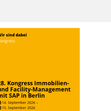
ir sind dabei
ongress
28. Kongress Immobilien-
und Facility-Management
mit SAP in Berlin
14. September 2026
–
15. September 2026