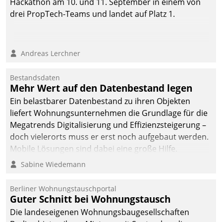
Hackathon am 10. und 11. September in einem von
drei PropTech-Teams und landet auf Platz 1.
Andreas Lerchner
Bestandsdaten
Mehr Wert auf den Datenbestand legen
Ein belastbarer Datenbestand zu ihren Objekten
liefert Wohnungsunternehmen die Grundlage für die
Megatrends Digitalisierung und Effizienzsteigerung –
doch vielerorts muss er erst noch aufgebaut werden.
Mobile Lösungen sind dabei eine große Hilfe.
Sabine Wiedemann
Berliner Wohnungstauschportal
Guter Schnitt bei Wohnungstausch
Die landeseigenen Wohnungsbaugesellschaften