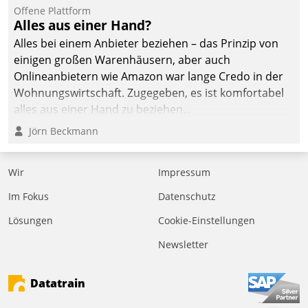
Offene Plattform
Alles aus einer Hand?
Alles bei einem Anbieter beziehen – das Prinzip von
einigen großen Warenhäusern, aber auch
Onlineanbietern wie Amazon war lange Credo in der
Wohnungswirtschaft. Zugegeben, es ist komfortabel
alles aus einer Hand zu beziehen...
Jörn Beckmann
Wir
Impressum
Im Fokus
Datenschutz
Lösungen
Cookie-Einstellungen
Newsletter
Datatrain