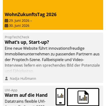
WohnZukunftsTag 2026
29. Juni 2026
–
30. Juni 2026
PropTechCheck
What’s up, Start-up?
Eine neue Website führt innovationsfreudige
Immobilienunternehmen zu passenden Partnern aus
der Proptech-Szene. Fallbeispiele und Video-
Interviews liefern ein sprechendes Bild der Potenziale
und Fähigkeiten.
Nadja Hußmann
UVI-App
Warm auf die Hand
Datatrains flexible UVI-