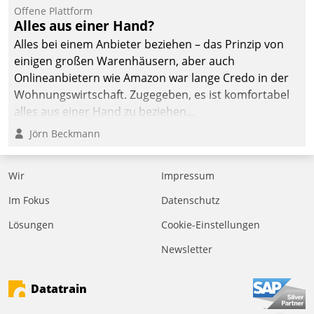
Offene Plattform
Alles aus einer Hand?
Alles bei einem Anbieter beziehen – das Prinzip von
einigen großen Warenhäusern, aber auch
Onlineanbietern wie Amazon war lange Credo in der
Wohnungswirtschaft. Zugegeben, es ist komfortabel
alles aus einer Hand zu beziehen...
Jörn Beckmann
Wir
Impressum
Im Fokus
Datenschutz
Lösungen
Cookie-Einstellungen
Newsletter
Datatrain