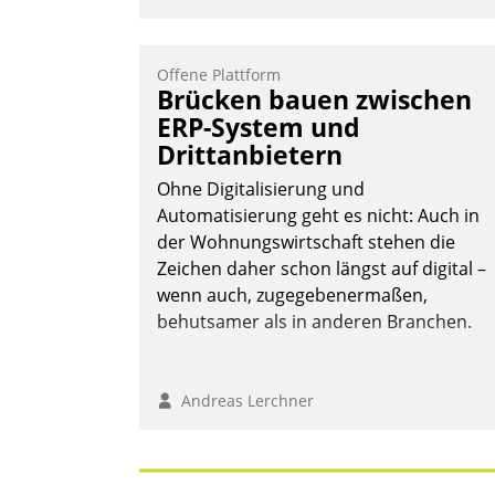
Offene Plattform
Brücken bauen zwischen
ERP-System und
Drittanbietern
Ohne Digitalisierung und
Automatisierung geht es nicht: Auch in
der Wohnungswirtschaft stehen die
Zeichen daher schon längst auf digital –
wenn auch, zugegebenermaßen,
behutsamer als in anderen Branchen.
Andreas Lerchner