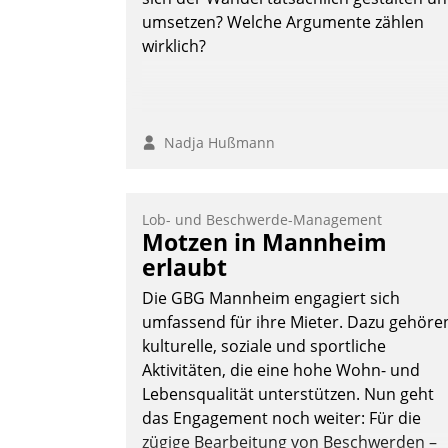
umsetzen? Welche Argumente zählen
wirklich?
Nadja Hußmann
Lob- und Beschwerde-Management
Motzen in Mannheim
erlaubt
Die GBG Mannheim engagiert sich
umfassend für ihre Mieter. Dazu gehöre
kulturelle, soziale und sportliche
Aktivitäten, die eine hohe Wohn- und
Lebensqualität unterstützen. Nun geht
das Engagement noch weiter: Für die
zügige Bearbeitung von Beschwerden –