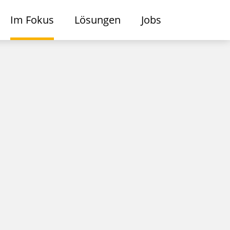
Im Fokus
Lösungen
Jobs