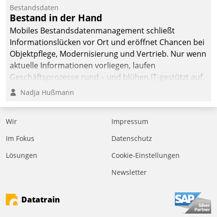
Bestandsdaten
Bestand in der Hand
Mobiles Bestandsdatenmanagement schließt
Informationslücken vor Ort und eröffnet Chancen bei
Objektpflege, Modernisierung und Vertrieb. Nur wenn
aktuelle Informationen vorliegen, laufen
Geschäftsprozesse rund – und blühen IT-gestützt auf.
Nadja Hußmann
Wir
Impressum
Im Fokus
Datenschutz
Lösungen
Cookie-Einstellungen
Newsletter
Datatrain