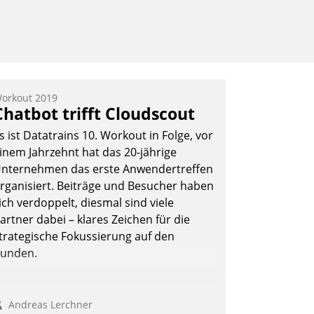
orkout 2019
Chatbot trifft Cloudscout
s ist Datatrains 10. Workout in Folge, vor
inem Jahrzehnt hat das 20-jährige
nternehmen das erste Anwendertreffen
rganisiert. Beiträge und Besucher haben
ich verdoppelt, diesmal sind viele
artner dabei – klares Zeichen für die
trategische Fokussierung auf den
unden.
Andreas Lerchner