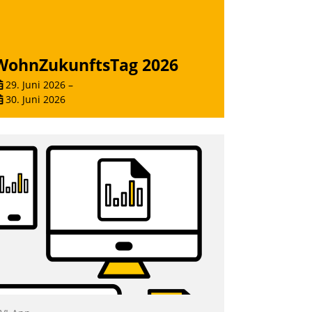
WohnZukunftsTag 2026
29. Juni 2026
–
30. Juni 2026