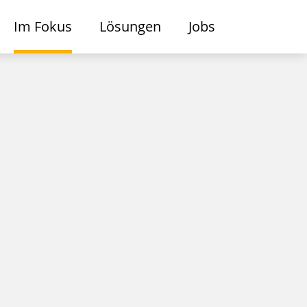
Im Fokus
Lösungen
Jobs