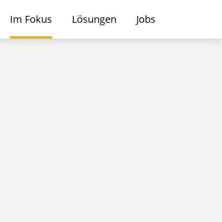
Im Fokus
Lösungen
Jobs