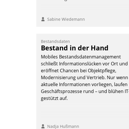
Sabine Wiedemann
Bestandsdaten
Bestand in der Hand
Mobiles Bestandsdatenmanagement
schließt Informationslücken vor Ort und
eröffnet Chancen bei Objektpflege,
Modernisierung und Vertrieb. Nur wenn
aktuelle Informationen vorliegen, laufen
Geschäftsprozesse rund – und blühen IT
gestützt auf.
Nadja Hußmann