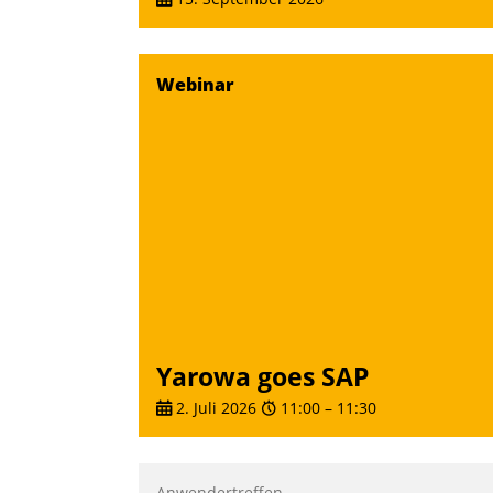
Webinar
Yarowa goes SAP
2. Juli 2026
11:00
–
11:30
Anwendertreffen