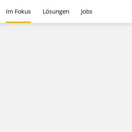
Im Fokus
Lösungen
Jobs