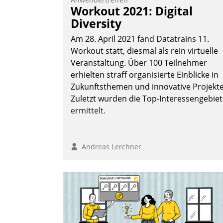
Workout 2021: Digital
Diversity
Am 28. April 2021 fand Datatrains 11.
Workout statt, diesmal als rein virtuelle
Veranstaltung. Über 100 Teilnehmer
erhielten straff organisierte Einblicke in
Zukunftsthemen und innovative Projekte
Zuletzt wurden die Top-Interessengebie
ermittelt.
Andreas Lerchner