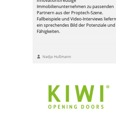
innovationsfreudige
Immobilienunternehmen zu passenden
Partnern aus der Proptech-Szene.
Fallbeispiele und Video-Interviews liefer
ein sprechendes Bild der Potenziale und
Fähigkeiten.
Nadja Hußmann