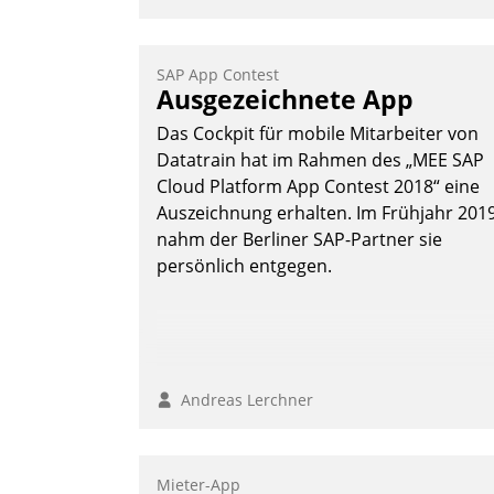
SAP App Contest
Ausgezeichnete App
Das Cockpit für mobile Mitarbeiter von
Datatrain hat im Rahmen des „MEE SAP
Cloud Platform App Contest 2018“ eine
Auszeichnung erhalten. Im Frühjahr 201
nahm der Berliner SAP-Partner sie
persönlich entgegen.
Andreas Lerchner
Mieter-App