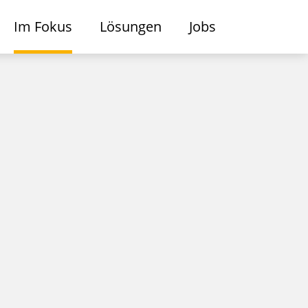
Im Fokus
Lösungen
Jobs