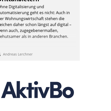
hne Digitalisierung und
utomatisierung geht es nicht: Auch in
er Wohnungswirtschaft stehen die
eichen daher schon längst auf digital –
enn auch, zugegebenermaßen,
ehutsamer als in anderen Branchen.
Andreas Lerchner