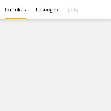
Im Fokus
Lösungen
Jobs