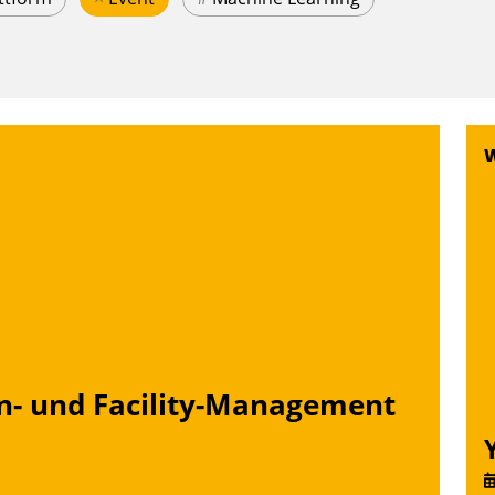
n- und Facility-Management