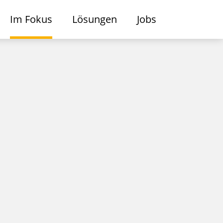
Im Fokus
Lösungen
Jobs