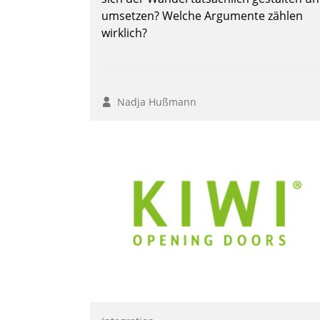
umsetzen? Welche Argumente zählen
wirklich?
Nadja Hußmann