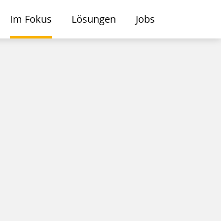
Im Fokus
Lösungen
Jobs