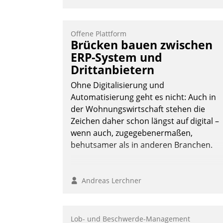
Offene Plattform
Brücken bauen zwischen
ERP-System und
Drittanbietern
Ohne Digitalisierung und
Automatisierung geht es nicht: Auch in
der Wohnungswirtschaft stehen die
Zeichen daher schon längst auf digital –
wenn auch, zugegebenermaßen,
behutsamer als in anderen Branchen.
Andreas Lerchner
Lob- und Beschwerde-Management