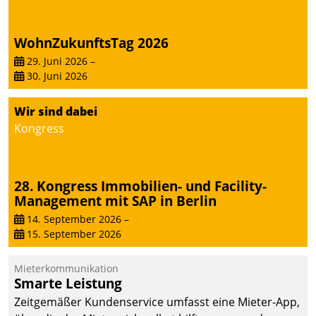
WohnZukunftsTag 2026
29. Juni 2026
–
30. Juni 2026
Wir sind dabei
Kongress
28. Kongress Immobilien- und Facility-
Management mit SAP in Berlin
14. September 2026
–
15. September 2026
Mieterkommunikation
Smarte Leistung
Zeitgemäßer Kundenservice umfasst eine Mieter-App,