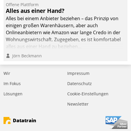
Offene Plattform
Alles aus einer Hand?
Alles bei einem Anbieter beziehen – das Prinzip von
einigen großen Warenhäusern, aber auch
Onlineanbietern wie Amazon war lange Credo in der
Wohnungswirtschaft. Zugegeben, es ist komfortabel
alles aus einer Hand zu beziehen...
Jörn Beckmann
Wir
Impressum
Im Fokus
Datenschutz
Lösungen
Cookie-Einstellungen
Newsletter
Datatrain