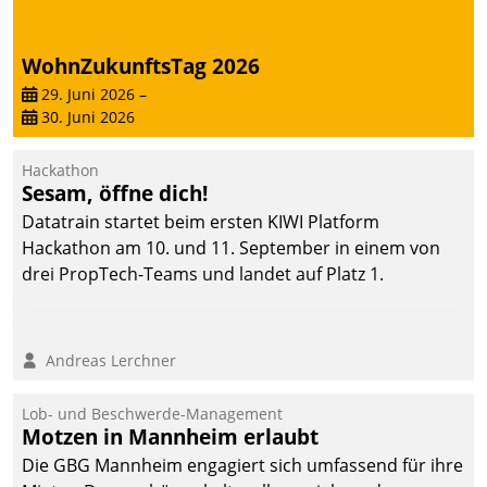
WohnZukunftsTag 2026
29. Juni 2026
–
30. Juni 2026
Hackathon
Sesam, öffne dich!
Datatrain startet beim ersten KIWI Platform
Hackathon am 10. und 11. September in einem von
drei PropTech-Teams und landet auf Platz 1.
Andreas Lerchner
Lob- und Beschwerde-Management
Motzen in Mannheim erlaubt
Die GBG Mannheim engagiert sich umfassend für ihre