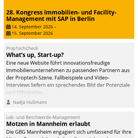
28. Kongress Immobilien- und Facility-
Management mit SAP in Berlin
14. September 2026
–
15. September 2026
PropTechCheck
What’s up, Start-up?
Eine neue Website führt innovationsfreudige
Immobilienunternehmen zu passenden Partnern aus
der Proptech-Szene. Fallbeispiele und Video-
Interviews liefern ein sprechendes Bild der Potenziale
und Fähigkeiten.
Nadja Hußmann
Lob- und Beschwerde-Management
Motzen in Mannheim erlaubt
Die GBG Mannheim engagiert sich umfassend für ihre