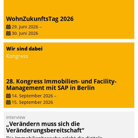
WohnZukunftsTag 2026
29. Juni 2026
–
30. Juni 2026
Wir sind dabei
Kongress
28. Kongress Immobilien- und Facility-
Management mit SAP in Berlin
14. September 2026
–
15. September 2026
Interview
„Verändern muss sich die
Veränderungsbereitschaft“