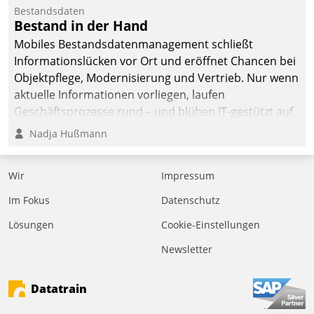
Bestandsdaten
Bestand in der Hand
Mobiles Bestandsdatenmanagement schließt
Informationslücken vor Ort und eröffnet Chancen bei
Objektpflege, Modernisierung und Vertrieb. Nur wenn
aktuelle Informationen vorliegen, laufen
Geschäftsprozesse rund – und blühen IT-gestützt auf.
Nadja Hußmann
Wir
Impressum
Im Fokus
Datenschutz
Lösungen
Cookie-Einstellungen
Newsletter
Datatrain