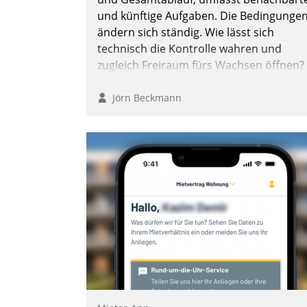
und künftige Aufgaben. Die Bedingunge
ändern sich ständig. Wie lässt sich
technisch die Kontrolle wahren und
zugleich Freiraum fürs Wachsen öffnen?
Jörn Beckmann