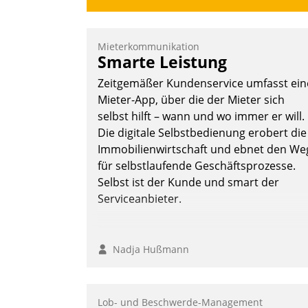
Mieterkommunikation
Smarte Leistung
Zeitgemäßer Kundenservice umfasst ein
Mieter-App, über die der Mieter sich
selbst hilft – wann und wo immer er will.
Die digitale Selbstbedienung erobert die
Immobilienwirtschaft und ebnet den We
für selbstlaufende Geschäftsprozesse.
Selbst ist der Kunde und smart der
Serviceanbieter.
Nadja Hußmann
Lob- und Beschwerde-Management