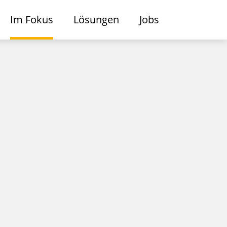
Im Fokus
Lösungen
Jobs