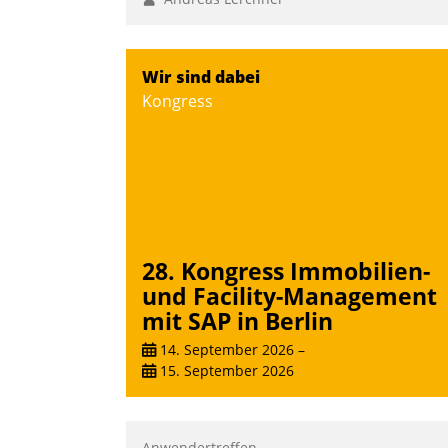
Wir sind dabei
Kongress
28. Kongress Immobilien-
und Facility-Management
mit SAP in Berlin
14. September 2026
–
15. September 2026
Anwendertreffen