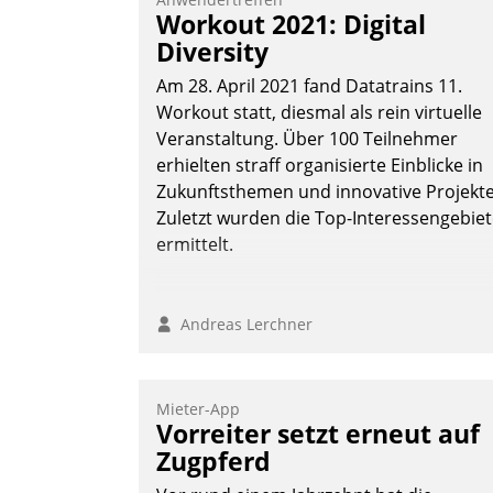
Workout 2021: Digital
Diversity
Am 28. April 2021 fand Datatrains 11.
Workout statt, diesmal als rein virtuelle
Veranstaltung. Über 100 Teilnehmer
erhielten straff organisierte Einblicke in
Zukunftsthemen und innovative Projekte
Zuletzt wurden die Top-Interessengebie
ermittelt.
Andreas Lerchner
Mieter-App
Vorreiter setzt erneut auf
Zugpferd