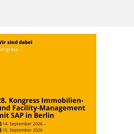
ir sind dabei
ongress
28. Kongress Immobilien-
und Facility-Management
mit SAP in Berlin
14. September 2026
–
15. September 2026