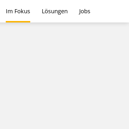
Im Fokus
Lösungen
Jobs