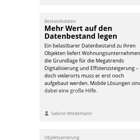
Bestandsdaten
Mehr Wert auf den
Datenbestand legen
Ein belastbarer Datenbestand zu ihren
Objekten liefert Wohnungsunternehme
die Grundlage für die Megatrends
Digitalisierung und Effizienzsteigerung –
doch vielerorts muss er erst noch
aufgebaut werden. Mobile Lösungen sin
dabei eine große Hilfe.
Sabine Wiedemann
Objektsanierung