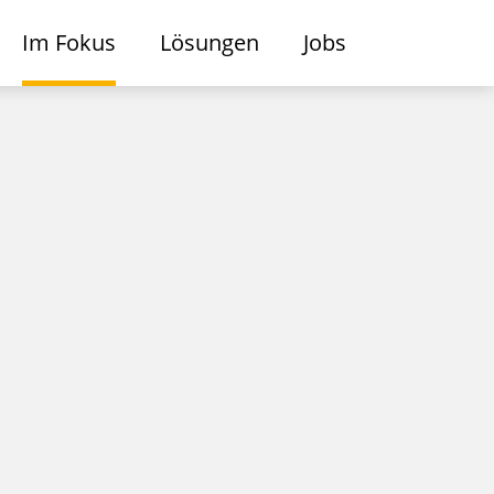
Im Fokus
Lösungen
Jobs